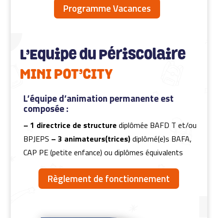
Programme Vacances
L’Equipe du Périscolaire
MINI POT’CITY
L’équipe d’animation permanente est
composée :
– 1 directrice de structure
diplômée BAFD T et/ou
BPJEPS
– 3 animateurs(trices)
diplômé(e)s BAFA,
CAP PE (petite enfance) ou diplômes équivalents
Règlement de fonctionnement