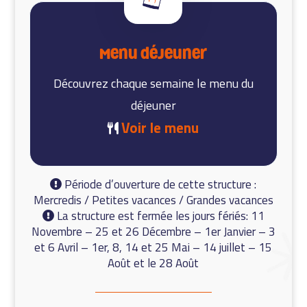
Menu déjeuner
Découvrez chaque semaine le menu du
déjeuner
Voir le menu
Période d’ouverture de cette structure :
Mercredis / Petites vacances / Grandes vacances
La structure est fermée les jours fériés: 11
Novembre – 25 et 26 Décembre – 1er Janvier – 3
et 6 Avril – 1er, 8, 14 et 25 Mai – 14 juillet – 15
Août et le 28 Août