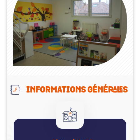
INFORMATIONS GÉNÉRALES