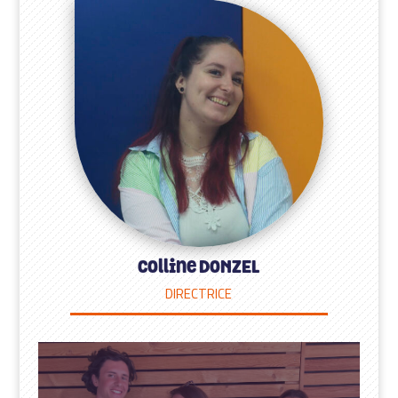
Colline DONZEL
DIRECTRICE