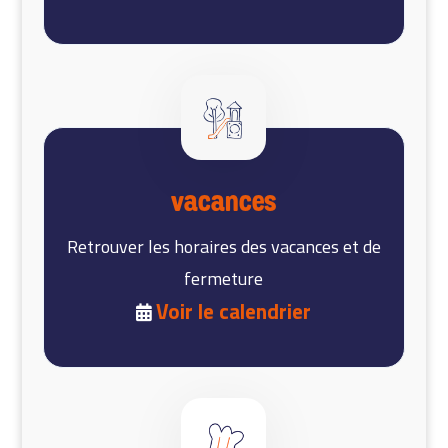
Vacances
Retrouver les horaires des vacances et de
fermeture
Voir le calendrier