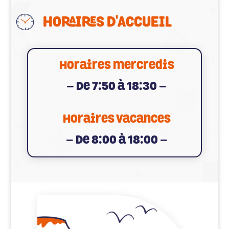
HORAIRES D'ACCUEIL
Horaires mercredis
– De 7:50 à 18:30 –
Horaires Vacances
– De 8:00 à 18:00 –