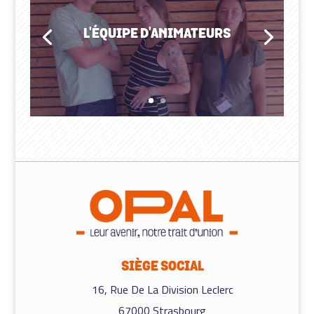
L'ÉQUIPE D'ANIMATEURS
SIÈGE SOCIAL
16, Rue De La Division Leclerc
67000 Strasbourg