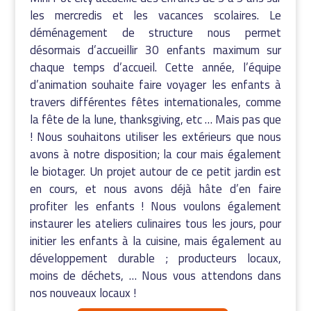
les mercredis et les vacances scolaires. Le
déménagement de structure nous permet
désormais d’accueillir 30 enfants maximum sur
chaque temps d’accueil. Cette année, l’équipe
d’animation souhaite faire voyager les enfants à
travers différentes fêtes internationales, comme
la fête de la lune, thanksgiving, etc … Mais pas que
! Nous souhaitons utiliser les extérieurs que nous
avons à notre disposition; la cour mais également
le biotager. Un projet autour de ce petit jardin est
en cours, et nous avons déjà hâte d’en faire
profiter les enfants ! Nous voulons également
instaurer les ateliers culinaires tous les jours, pour
initier les enfants à la cuisine, mais également au
développement durable ; producteurs locaux,
moins de déchets, … Nous vous attendons dans
nos nouveaux locaux !